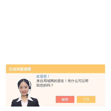
欢迎您！
来自局域网的朋友！有什么可以帮
助您的吗？