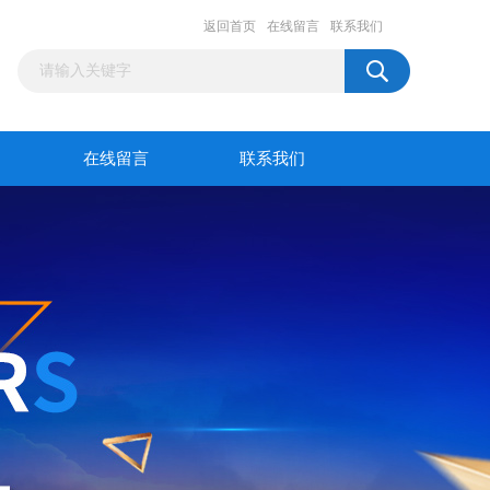
返回首页
在线留言
联系我们
在线留言
联系我们