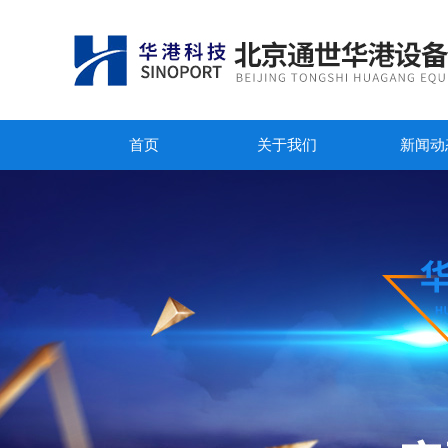
首页
关于我们
新闻动