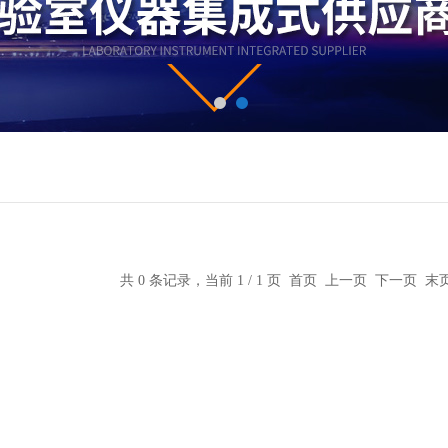
共 0 条记录，当前 1 / 1 页 首页 上一页 下一页 