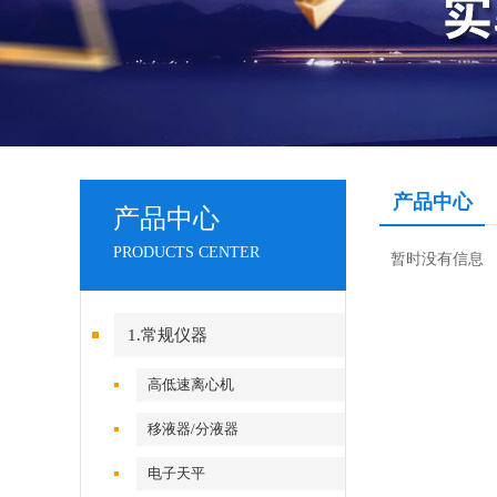
产品中心
产品中心
PRODUCTS CENTER
暂时没有信息
1.常规仪器
高低速离心机
移液器/分液器
电子天平