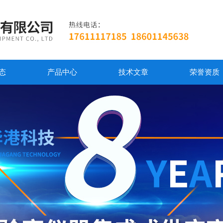
态
产品中心
技术文章
荣誉资质