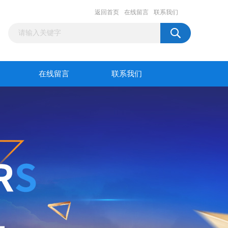
返回首页
在线留言
联系我们
在线留言
联系我们