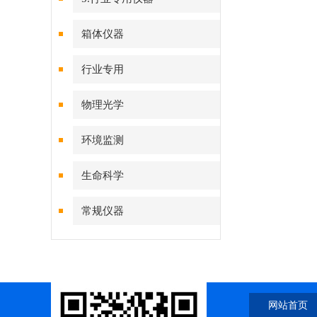
箱体仪器
行业专用
物理光学
环境监测
生命科学
常规仪器
网站首页