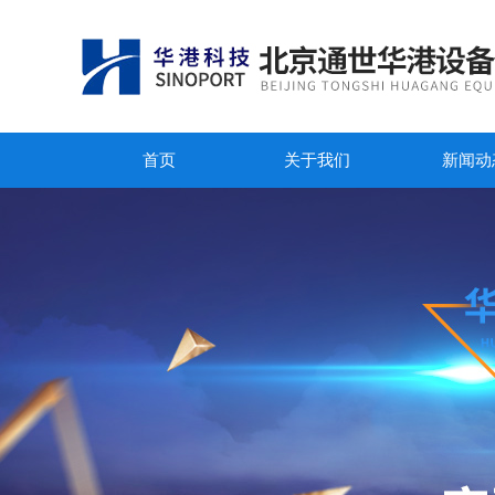
首页
关于我们
新闻动