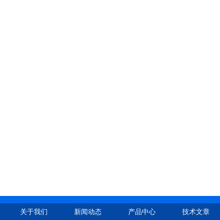
关于我们
新闻动态
产品中心
技术文章