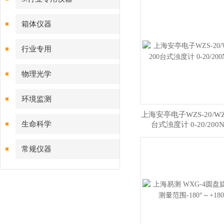
箱体仪器
行业专用
物理光学
环境监测
上海安亭电子WZS-20/WZS
生命科学
台式浊度计 0-20/200
常规仪器