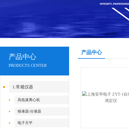
产品中心
产品中心
PRODUCTS CENTER
1.常规仪器
高低速离心机
移液器/分液器
电子天平