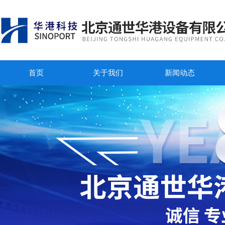
首页
关于我们
新闻动态