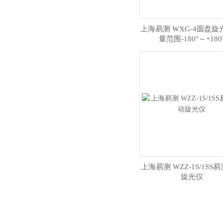
上海易测 WXG-4圆盘旋
量范围-180°～+180
上海易测 WZZ-1S/1SS
旋光仪