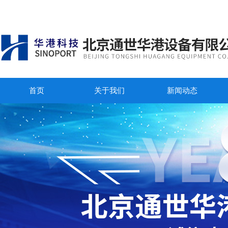
首页
关于我们
新闻动态