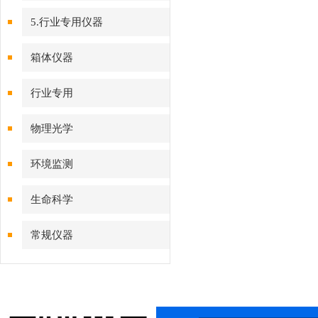
5.行业专用仪器
箱体仪器
行业专用
物理光学
环境监测
生命科学
常规仪器