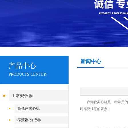
新闻中心
产品中心
PRODUCTS CENTER
1.常规仪器
卢湘仪离心机是一种常用的实
高低速离心机
时需要注意的要点：
移液器/分液器