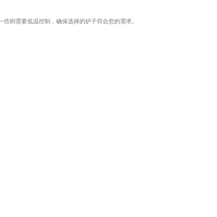
些则需要低温控制，确保选择的炉子符合您的需求。