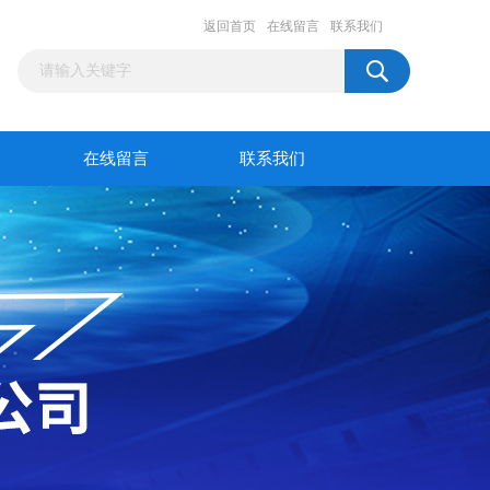
返回首页
在线留言
联系我们
在线留言
联系我们