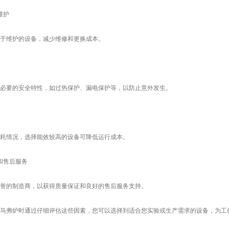
维护
维护的设备，减少维修和更换成本。
要的安全特性，如过热保护、漏电保护等，以防止意外发生。
情况，选择能效较高的设备可降低运行成本。
售后服务
的制造商，以获得质量保证和良好的售后服务支持。
弗炉时通过仔细评估这些因素，您可以选择到适合您实验或生产需求的设备，为工