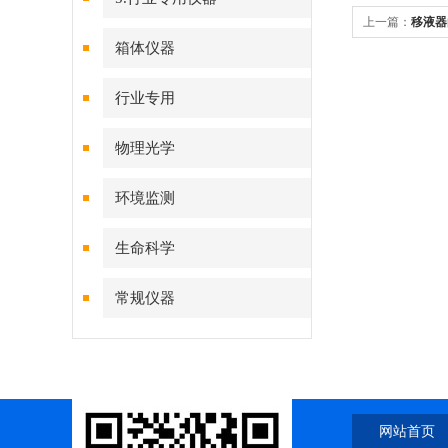
上一篇：
移液器
箱体仪器
行业专用
物理光学
环境监测
生命科学
常规仪器
网站首页