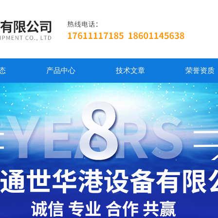
态
产品中心
技术文章
荣誉资质