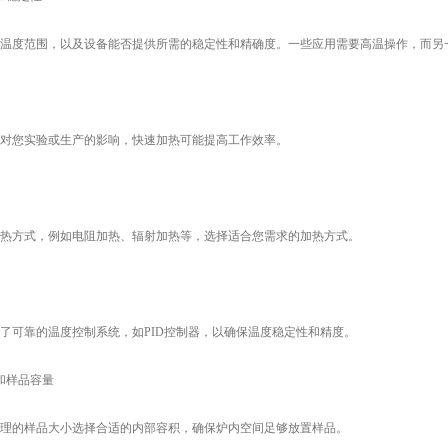
度范围，以及设备能否提供所需的稳定性和精确度。一些应用需要高温操作，而另一
您实验或生产的影响，快速加热可能提高工作效率。
方式，例如电阻加热、辐射加热等，选择适合您需求的加热方式。
可靠的温度控制系统，如PID控制器，以确保温度稳定性和精度。
样品容量
的样品大小选择合适的内部容积，确保炉内空间足够放置样品。