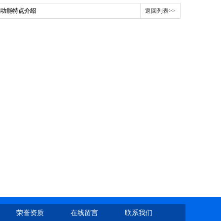
的功能特点介绍
返回列表>>
荣誉资质
在线留言
联系我们