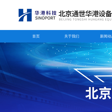
首页
关于我们
新闻动