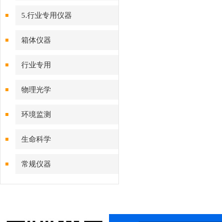
5.行业专用仪器
箱体仪器
行业专用
物理光学
环境监测
生命科学
常规仪器