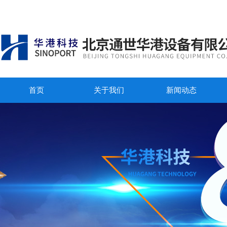
首页
关于我们
新闻动态