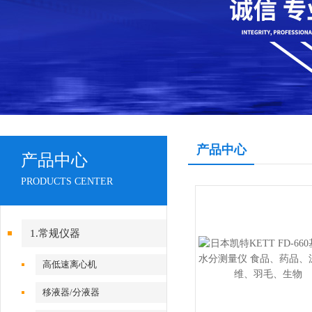
产品中心
产品中心
PRODUCTS CENTER
1.常规仪器
高低速离心机
移液器/分液器