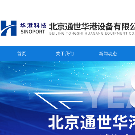
首页
关于我们
新闻动态