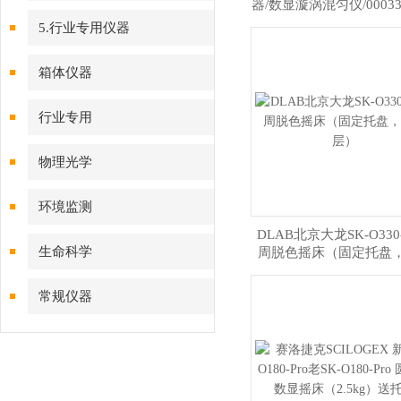
器/数显漩涡混匀仪/000331
5.行业专用仪器
箱体仪器
行业专用
物理光学
环境监测
DLAB北京大龙SK-O330
生命科学
周脱色摇床（固定托盘
层）
常规仪器