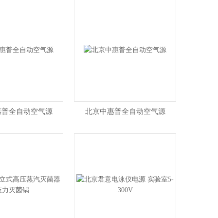
惠普全自动空气源
北京中惠普全自动空气源