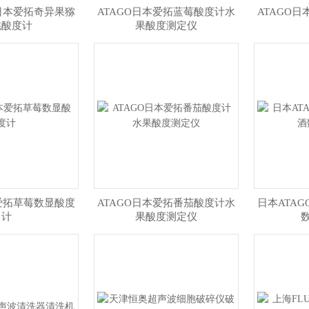
O日本爱拓奇异果猕
ATAGO日本爱拓蓝莓酸度计水
ATAGO
桃酸度计
果酸度测定仪
本爱拓草莓数显酸度
ATAGO日本爱拓番茄酸度计水
日本ATA
计
果酸度测定仪