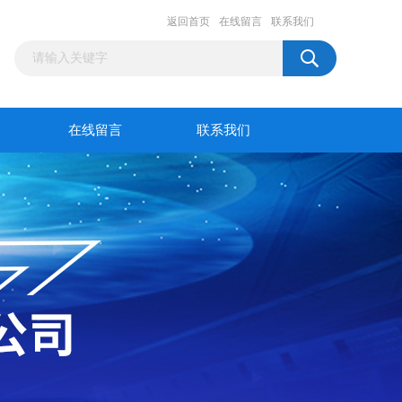
返回首页
在线留言
联系我们
在线留言
联系我们