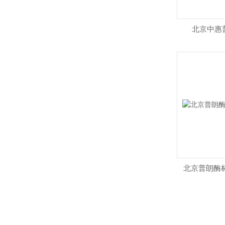
北京中惠
北京普朗酶