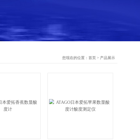
您现在的位置：
首页
>
产品展示