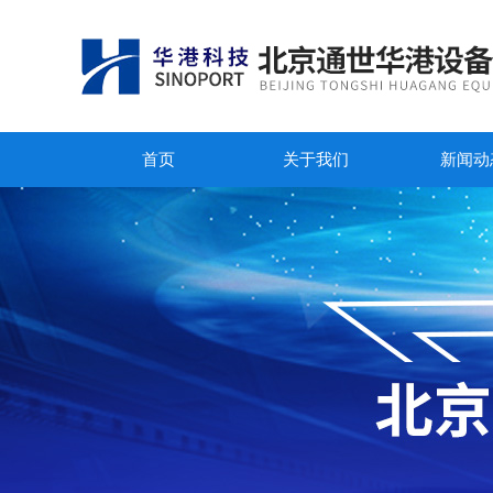
首页
关于我们
新闻动