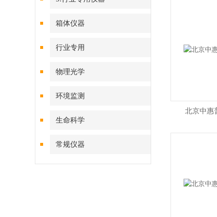
箱体仪器
行业专用
物理光学
环境监测
北京中惠
生命科学
常规仪器