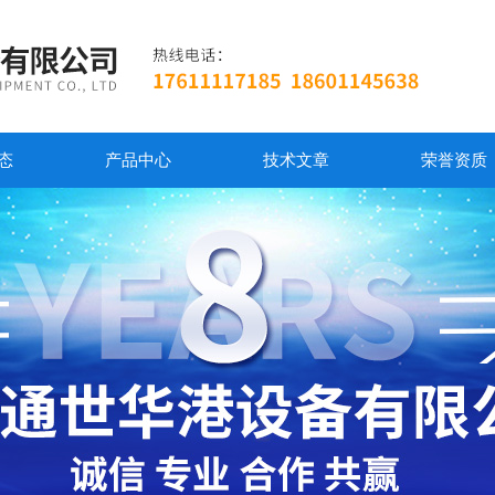
态
产品中心
技术文章
荣誉资质