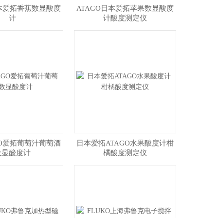
日本爱拓香蕉数显酸度
ATAGO日本爱拓苹果数显酸度
计
计酸度测定仪
GO爱拓葡萄汁葡萄酒
日本爱拓ATAGO水果酸度计柑
数显酸度计
橘酸度测定仪