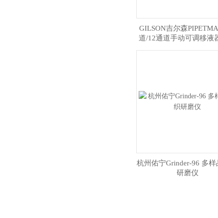
GILSON吉尔森PIPETMAN
道/12通道手动可调移液
消毒排枪
杭州佑宁Grinder-96 多
研磨仪