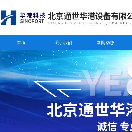
首页
关于我们
新闻动态