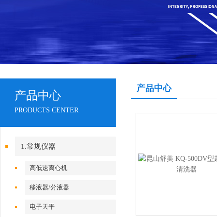
产品中心
产品中心
PRODUCTS CENTER
1.常规仪器
高低速离心机
移液器/分液器
电子天平